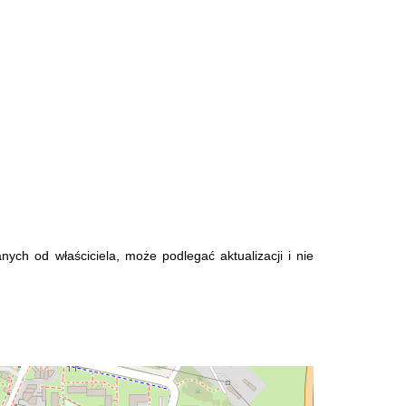
nych od właściciela, może podlegać aktualizacji i nie