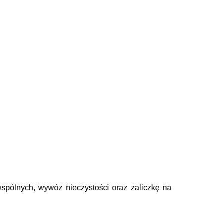
wspólnych, wywóz nieczystości oraz zaliczkę na