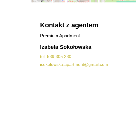
Kontakt z agentem
Premium Apartment
Izabela Sokołowska
tel. 539 305 280
isokolowska.apartment@gmail.com