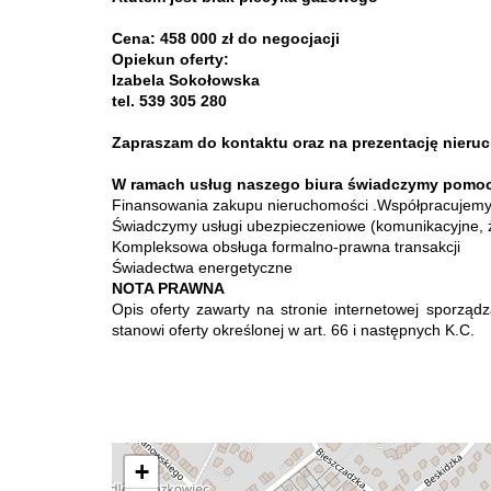
Cena:
458 000 zł do negocjacji
Opiekun oferty:
Izabela Sokołowska
tel. 539 305 280
Zapraszam do kontaktu oraz na prezentację nieru
W ramach usług naszego biura świadczymy pomoc
Finansowania zakupu nieruchomości .Współpracujemy
Świadczymy usługi ubezpieczeniowe (komunikacyjne, 
Kompleksowa obsługa formalno-prawna transakcji
Świadectwa energetyczne
NOTA PRAWNA
Opis oferty zawarty na stronie internetowej sporządz
stanowi oferty określonej w art. 66 i następnych K.C.
+