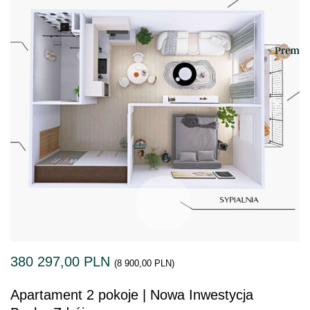
380 297,00 PLN
(8 900,00 PLN)
Apartament 2 pokoje | Nowa Inwestycja