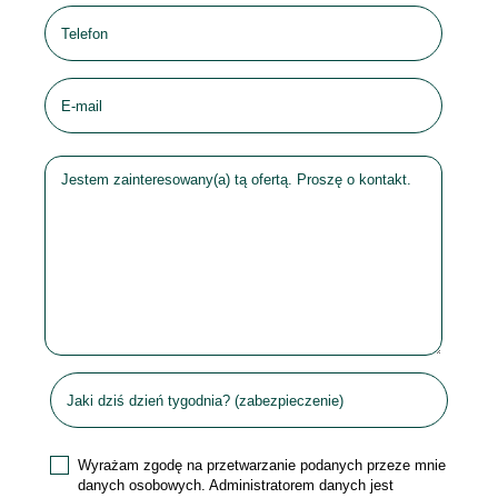
Wyrażam zgodę na przetwarzanie podanych przeze mnie
danych osobowych. Administratorem danych jest