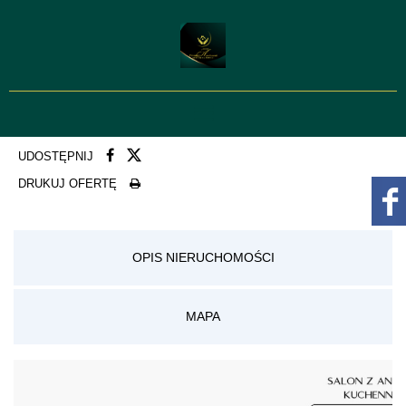
UDOSTĘPNIJ
DRUKUJ OFERTĘ
OPIS NIERUCHOMOŚCI
MAPA