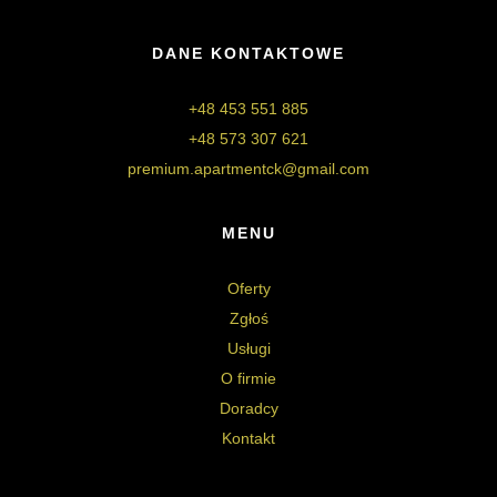
DANE KONTAKTOWE
+48 453 551 885
+48 573 307 621
premium.apartmentck@gmail.com
MENU
Oferty
Zgłoś
Usługi
O firmie
Doradcy
Kontakt