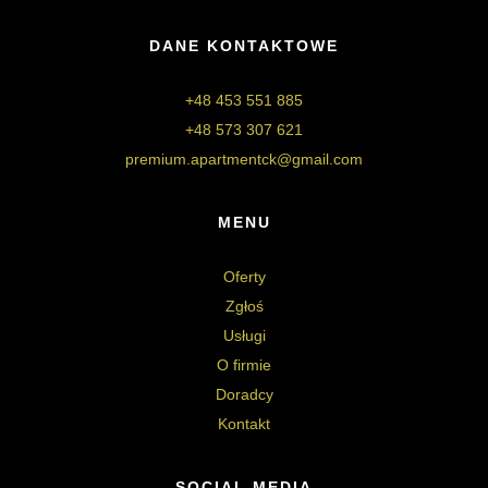
DANE KONTAKTOWE
+48 453 551 885
+48 573 307 621
premium.apartmentck@gmail.com
MENU
Oferty
Zgłoś
Usługi
O firmie
Doradcy
Kontakt
SOCIAL MEDIA