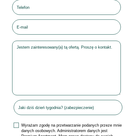
Wyrażam zgodę na przetwarzanie podanych przeze mnie
danych osobowych. Administratorem danych jest