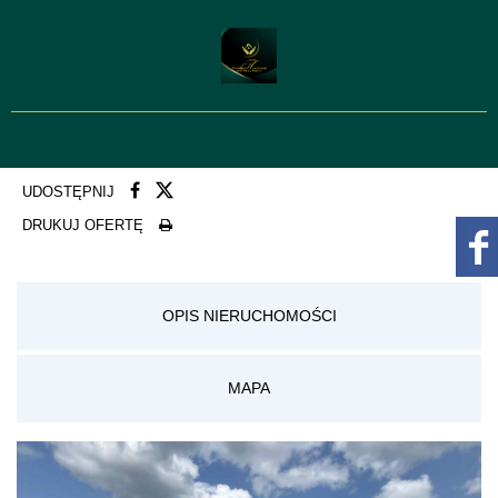
UDOSTĘPNIJ
DRUKUJ OFERTĘ
OPIS NIERUCHOMOŚCI
MAPA